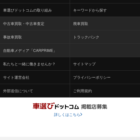
車選びドットコムの取り組み
キーワードから探す
中古車買取・中古車査定
廃車買取
事故車買取
トラックバンク
自動車メディア「CARPRIME」
私たちと一緒に働きませんか？
サイトマップ
サイト運営会社
プライバシーポリシー
外部送信について
ご利用規約
詳しくはこちら