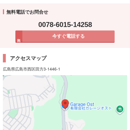
無料電話でお問合せ
0078-6015-14258
今すぐ電話する
無料
アクセスマップ
広島県広島市西区田方3-1446-1