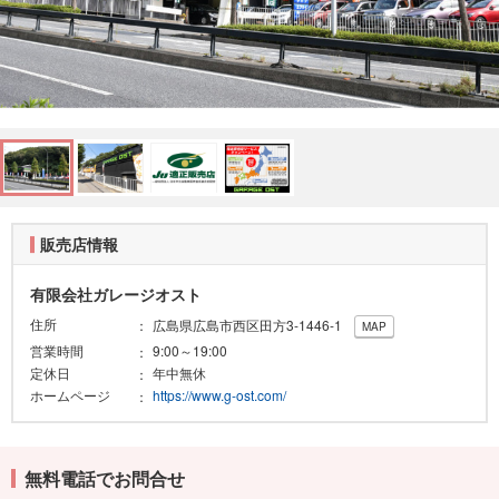
販売店情報
有限会社ガレージオスト
住所
広島県広島市西区田方3-1446-1
MAP
営業時間
9:00～19:00
定休日
年中無休
ホームページ
https://www.g-ost.com/
無料電話でお問合せ