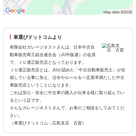
車選びドットコムより
有限会社ガレージオストさんは、日本中古自
動車販売商工組合連合会（JU中販連）の会員
で、ＪＵ適正販売店となっております。
ＪＵ適正販売店とは、JUが認めた「中古自動車販売士」が在
籍している事に加え、法令やルールを一定基準満たした中古
車販売店ということになります。
これは安心・安全に中古車の購入が出来る様に取り組んでい
るという証です。
そんなガレージオストさんで、お車のご相談をしてみてくだ
さい。
（車選びドットコム：広島支店 古賀）