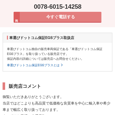
0078-6015-14258
今すぐ電話する
無料
車選びドットコム保証EGSプラス取扱店
車選びドットコム独自の販売車両保証である「車選びドットコム保証
EGSプラス」を取り扱っている販売店です。
保証内容の詳細については販売店へお問合せください。
車選びドットコム保証EGSプラスとは
販売店コメント
御覧いただきありがとうございます。
当店ではどこよりも高品質で低価格な良質車を中心に輸入車や希少
車まで幅広く取り扱っております。