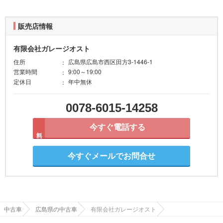
販売店情報
有限会社ガレージオスト
住所
広島県広島市西区田方3-1446-1
営業時間
9:00～19:00
定休日
年中無休
0078-6015-14258
今すぐ電話する
無料
今すぐメールでお問合せ
中古車
広島県の中古車
有限会社ガレージオスト