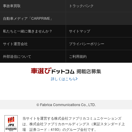
事故車買取
トラックバンク
自動車メディア「CARPRIME」
私たちと一緒に働きませんか？
サイトマップ
サイト運営会社
プライバシーポリシー
外部送信について
ご利用規約
詳しくはこちら
© Fabrica Communications Co., LTD.
当サイトを運営する株式会社ファブリカコミュニケーションズ
は、株式会社ファブリカホールディングス（東証スタンダード上
場 証券コード：4193）のグループ会社です。