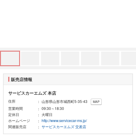
販売店情報
サービスカーエムズ 本店
住所
山形県山形市城西町5-35-43
MAP
営業時間
09:30～18:30
定休日
火曜日
ホームページ
http://www.servicecar-ms.jp/
関連販売店
サービスカーエムズ 交差店