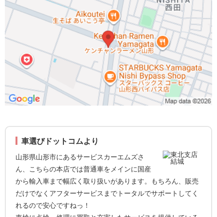
車選びドットコムより
山形県山形市にあるサービスカーエムズさ
ん、こちらの本店では普通車をメインに国産
から輸入車まで幅広く取り扱いがあります。もちろん、販売
だけでなくアフターサービスまでトータルでサポートしてく
れるので安心ですねっ！
車検に点検、修理に買取と充実したサービスを提供している