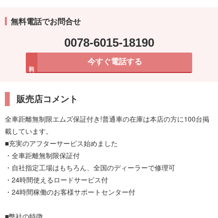
無料電話でお問合せ
0078-6015-18190
今すぐ電話する
無料
販売店コメント
全車距離無制限エムズ保証付き!普通車の在庫は本店の方に100台掲
載しています。
■充実のアフターサービス始めました
・全車距離無制限保証付
・自社指定工場はもちろん、全国のディーラーで修理可
・24時間使えるロードサービス付
・24時間稼働のお客様サポートセンター付
■弊社の特徴