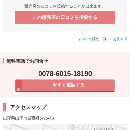
販売店の口コミを投稿することが出来ます。
この販売店の口コミを投稿する
すべての評判・口コミを見る
無料電話でお問合せ
0078-6015-18190
今すぐ電話する
無料
アクセスマップ
山形県山形市城西町5-35-43