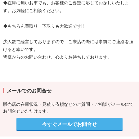
◆在庫に無いお車でも、お客様のご要望に応じてお探しいたしま
す。お気軽にご相談ください。
◆もちろん買取り・下取りも大歓迎です!!
少人数で経営しておりますので、ご来店の際には事前にご連絡を頂
けると幸いです。
皆様からのお問い合わせ、心よりお待ちしております。
メールでのお問合せ
販売店の在庫状況・見積り依頼などのご質問・ご相談がメールにて
お問合せいただけます。
今すぐメールでお問合せ