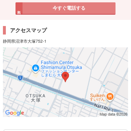
今すぐ電話する
無料
アクセスマップ
静岡県沼津市大塚752-1