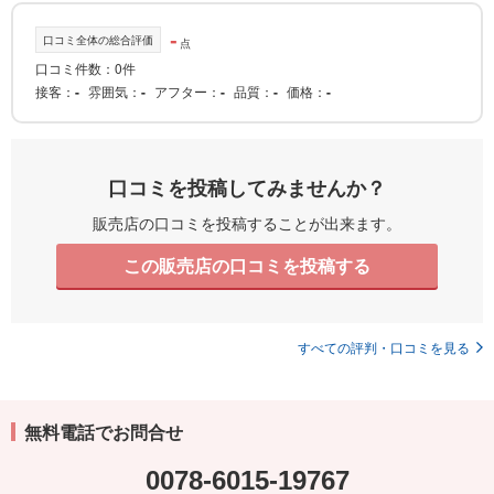
-
口コミ全体の総合評価
点
口コミ件数：0件
接客
-
雰囲気
-
アフター
-
品質
-
価格
-
口コミを投稿してみませんか？
販売店の口コミを投稿することが出来ます。
この販売店の口コミを投稿する
すべての評判・口コミを見る
無料電話でお問合せ
0078-6015-19767