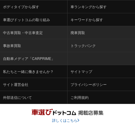
ボディタイプから探す
車ランキングから探す
車選びドットコムの取り組み
キーワードから探す
中古車買取・中古車査定
廃車買取
事故車買取
トラックバンク
自動車メディア「CARPRIME」
私たちと一緒に働きませんか？
サイトマップ
サイト運営会社
プライバシーポリシー
外部送信について
ご利用規約
詳しくはこちら