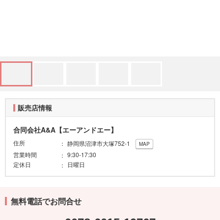
販売店情報
合同会社A&A【エーアンドエー】
住所
静岡県沼津市大塚752-1
MAP
営業時間
9:30-17:30
定休日
日曜日
無料電話でお問合せ