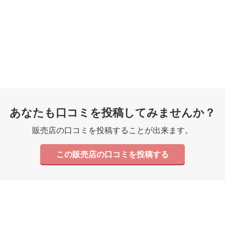
あなたも口コミを投稿してみませんか？
販売店の口コミを投稿することが出来ます。
この販売店の口コミを投稿する