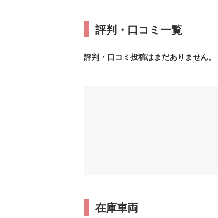
評判・口コミ一覧
評判・口コミ投稿はまだありません。
在庫車両