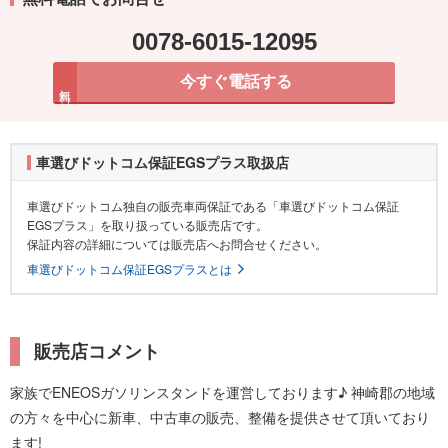
0078-6015-12095
今すぐ電話する
無料
車選びドットコム保証EGSプラス取扱店
車選びドットコム独自の販売車両保証である「車選びドットコム保証
EGSプラス」を取り扱っている販売店です。
保証内容の詳細については販売店へお問合せください。
車選びドットコム保証EGSプラスとは
販売店コメント
家族でENEOSガソリンスタンドを運営しております♪ 神崎郡の地域
の方々を中心に新車、中古車の販売、整備を提供させて頂いており
ます!