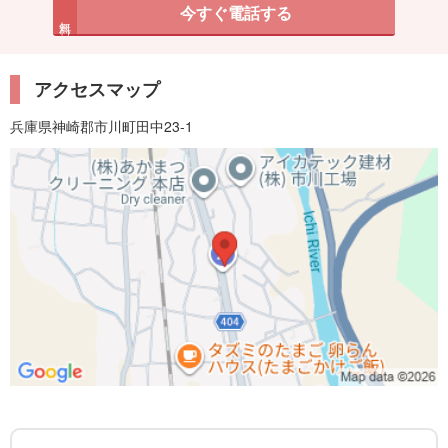
今すぐ電話する
無料
アクセスマップ
兵庫県神崎郡市川町田中23-1