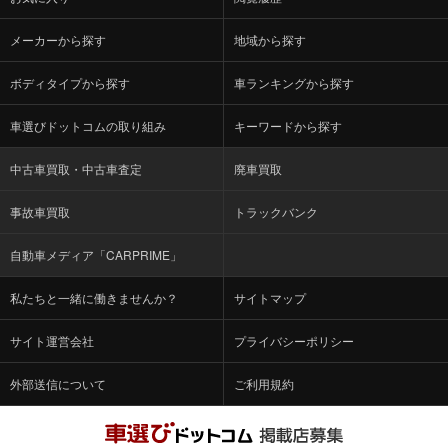
メーカーから探す
地域から探す
ボディタイプから探す
車ランキングから探す
車選びドットコムの取り組み
キーワードから探す
中古車買取・中古車査定
廃車買取
事故車買取
トラックバンク
自動車メディア「CARPRIME」
私たちと一緒に働きませんか？
サイトマップ
サイト運営会社
プライバシーポリシー
外部送信について
ご利用規約