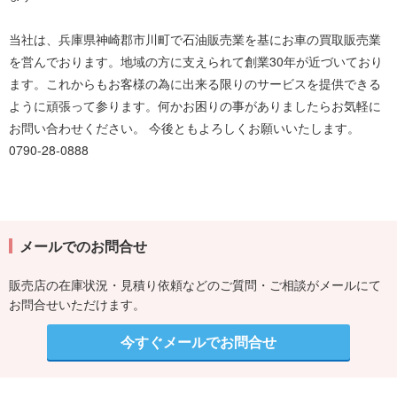
当社は、兵庫県神崎郡市川町で石油販売業を基にお車の買取販売業
を営んでおります。地域の方に支えられて創業30年が近づいており
ます。これからもお客様の為に出来る限りのサービスを提供できる
ように頑張って参ります。何かお困りの事がありましたらお気軽に
お問い合わせください。 今後ともよろしくお願いいたします。
0790-28-0888
メールでのお問合せ
販売店の在庫状況・見積り依頼などのご質問・ご相談がメールにて
お問合せいただけます。
今すぐメールでお問合せ