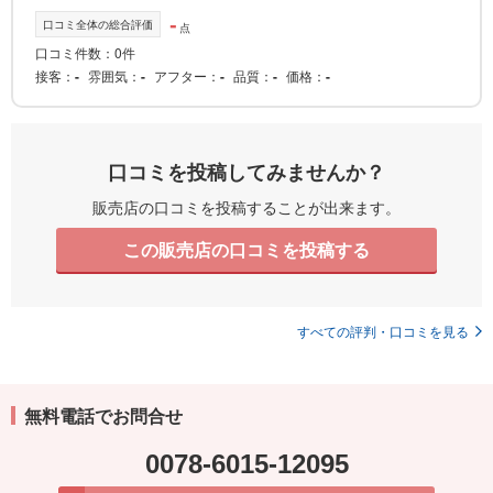
-
口コミ全体の総合評価
点
口コミ件数：0件
接客
-
雰囲気
-
アフター
-
品質
-
価格
-
口コミを投稿してみませんか？
販売店の口コミを投稿することが出来ます。
この販売店の口コミを投稿する
すべての評判・口コミを見る
無料電話でお問合せ
0078-6015-12095