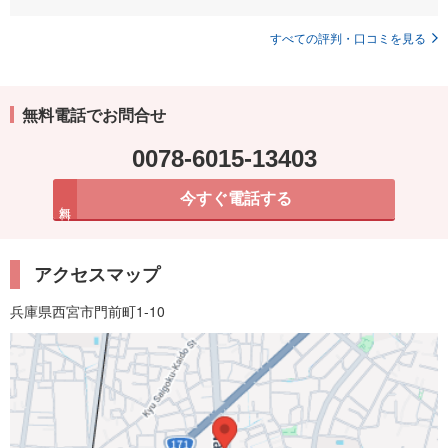
すべての評判・口コミを見る
無料電話でお問合せ
0078-6015-13403
今すぐ電話する
無料
アクセスマップ
兵庫県西宮市門前町1-10