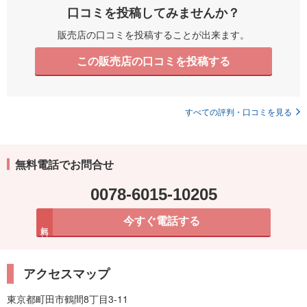
口コミを投稿してみませんか？
販売店の口コミを投稿することが出来ます。
この販売店の口コミを投稿する
すべての評判・口コミを見る
無料電話でお問合せ
0078-6015-10205
今すぐ電話する
無料
アクセスマップ
東京都町田市鶴間8丁目3-11