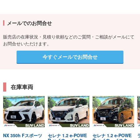
メールでのお問合せ
販売店の在庫状況・見積り依頼などのご質問・ご相談がメールにて
お問合せいただけます。
今すぐメールでお問合せ
在庫車両
NX 350h Fスポーツ
セレナ 1.2 e-POWE
セレナ 1.2 e-POWE
ラ