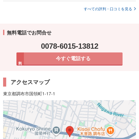
すべての評判・口コミを見る
無料電話でお問合せ
0078-6015-13812
今すぐ電話する
無料
アクセスマップ
東京都調布市国領町1-17-1