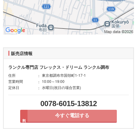
販売店情報
ランクル専門店 フレックス・ドリーム ランクル調布
住所
東京都調布市国領町1-17-1
営業時間
10:00～19:00
定休日
水曜日(祝日の場合営業)
0078-6015-13812
今すぐ電話する
無料