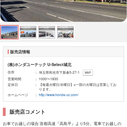
販売店情報
(株)ホンダユーテック U-Select城北
住所
埼玉県和光市下新倉5-27-1
MAP
営業時間
1000〜1830
定休日
【毎週火曜日/水曜日】※一部の火曜日は営業してお
ります。
ホームページ
http://www.honda-uc.com/
販売店コメント
お車でお越しの場合:首都高速『高島平』より5分。電車でお越しの