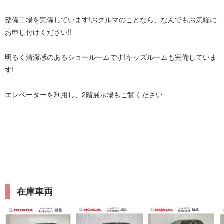
整備工場を完備しています!おクルマのことなら、なんでもお気軽に
お申し付けください!!
明るく清潔感のあるショールームです!キッズルームも完備していま
す!
エレベーターを利用し、2階展示場もご覧ください
在庫車両