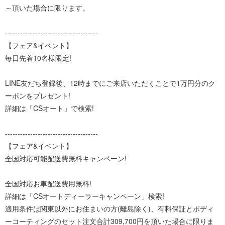
～頂いた場合に限ります。
-------------------------------------
【フェア&イベント】
毎日先着10名様限定!
LINE友だち登録後、12時までにご来店いただくことで1万円分のク
ーポンをプレゼント!
詳細は「CSオート」で検索!
-------------------------------------
【フェア&イベント】
全国対応可能配送費無料キャンペーン!
全国対応お車配送費用無料!
詳細は「CSオートディーラーキャンペーン」検索!
適用条件は関東以外にお住まいの方(離島除く)、有料保証とボディ
ーコーティングのセット注文合計309,700円を頂いた場合に限りま