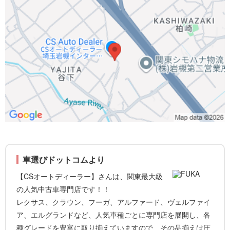
車選びドットコムより
【CSオートディーラー】さんは、関東最大級
の人気中古車専門店です！！
レクサス、クラウン、フーガ、アルファード、ヴェルファイ
ア、エルグランドなど、人気車種ごとに専門店を展開し、各
種グレードを豊富に取り揃えていますので、その品揃えは圧