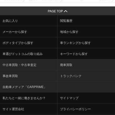
PAGE TOP
お気に入り
閲覧履歴
メーカーから探す
地域から探す
ボディタイプから探す
車ランキングから探す
車選びドットコムの取り組み
キーワードから探す
中古車買取・中古車査定
廃車買取
事故車買取
トラックバンク
自動車メディア「CARPRIME」
私たちと一緒に働きませんか？
サイトマップ
サイト運営会社
プライバシーポリシー