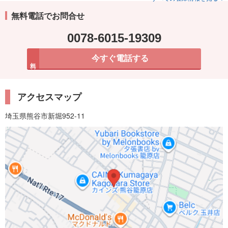
無料電話でお問合せ
0078-6015-19309
今すぐ電話する
無料
アクセスマップ
埼玉県熊谷市新堀952-11