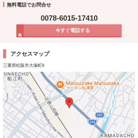
無料電話でお問合せ
0078-6015-17410
今すぐ電話する
無料
アクセスマップ
三重県松阪市大塚町9