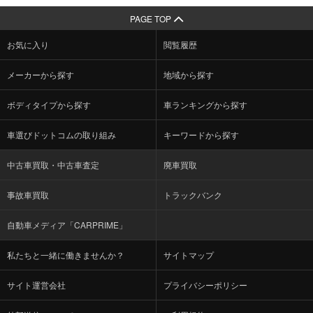
PAGE TOP
お気に入り
閲覧履歴
メーカーから探す
地域から探す
ボディタイプから探す
車ランキングから探す
車選びドットコムの取り組み
キーワードから探す
中古車買取・中古車査定
廃車買取
事故車買取
トラックバンク
自動車メディア「CARPRIME」
私たちと一緒に働きませんか？
サイトマップ
サイト運営会社
プライバシーポリシー