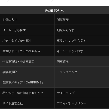
PAGE TOP
お気に入り
閲覧履歴
メーカーから探す
地域から探す
ボディタイプから探す
車ランキングから探す
車選びドットコムの取り組み
キーワードから探す
中古車買取・中古車査定
廃車買取
事故車買取
トラックバンク
自動車メディア「CARPRIME」
私たちと一緒に働きませんか？
サイトマップ
サイト運営会社
プライバシーポリシー