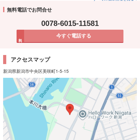
無料電話でお問合せ
0078-6015-11581
今すぐ電話する
無料
アクセスマップ
新潟県新潟市中央区美咲町1-5-15