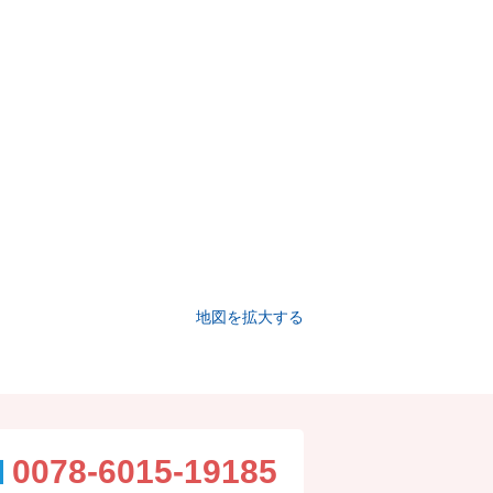
地図を拡大する
0078-6015-19185