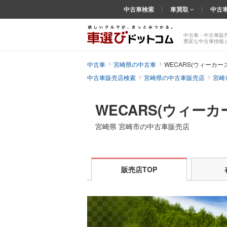
中古車検索
車買取
中古
中古車・中古車販
豊富な中古車情報
中古車
宮崎県の中古車
WECARS(ウィーカー
中古車販売店検索
宮崎県の中古車販売店
宮崎
WECARS(ウィーカ
宮崎県 宮崎市の中古車販売店
販売店TOP