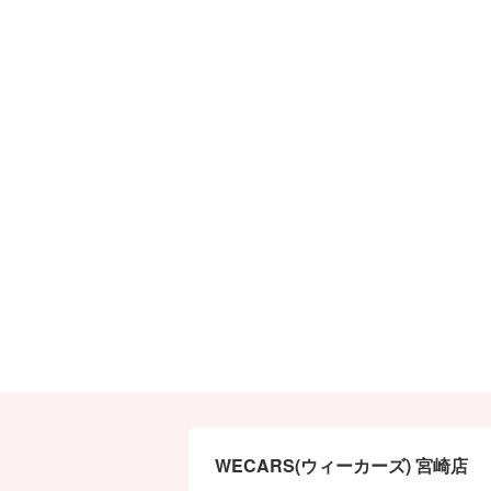
WECARS(ウィーカーズ) 宮崎店