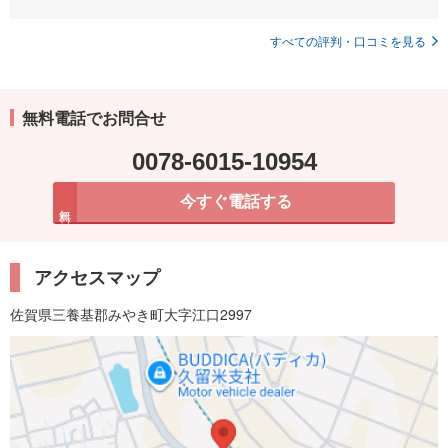
すべての評判・口コミを見る
無料電話でお問合せ
0078-6015-10954
今すぐ電話する
無料
アクセスマップ
佐賀県三養基郡みやき町大字江口2997