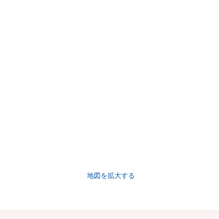
地図を拡大する