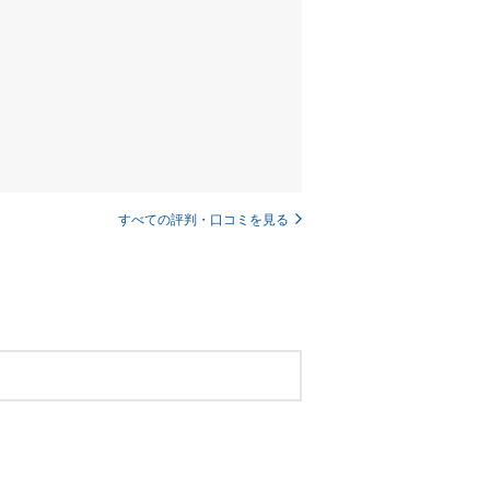
すべての評判・口コミを見る