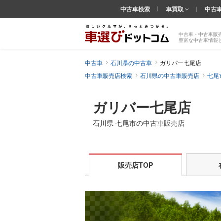
中古車検索
車買取
中古
中古車・中古車販
豊富な中古車情報
中古車
石川県の中古車
ガリバー七尾店
中古車販売店検索
石川県の中古車販売店
七尾
ガリバー七尾店
石川県 七尾市の中古車販売店
販売店TOP