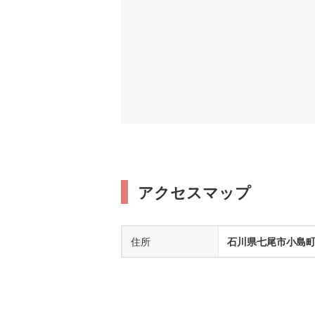
アクセスマップ
住所
石川県七尾市小島町