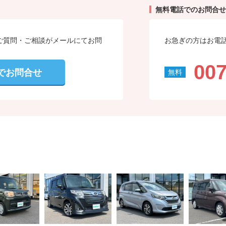
無料電話でのお問合せ
ご質問・ご相談がメールにてお問
お急ぎの方はお電
007
でお問合せ