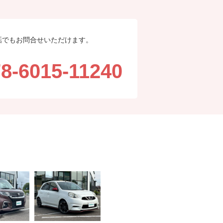
話でもお問合せいただけます。
8-6015-11240