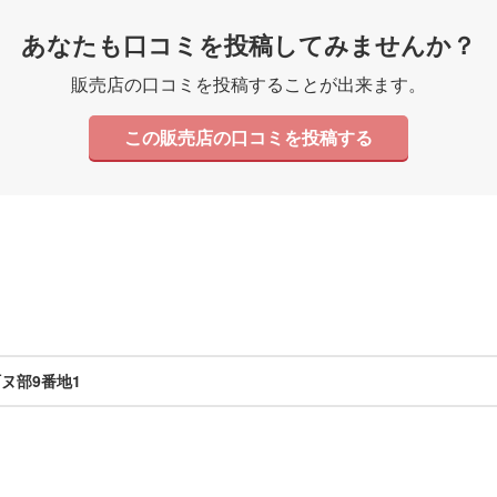
あなたも口コミを投稿してみませんか？
販売店の口コミを投稿することが出来ます。
この販売店の口コミを投稿する
ヌ部9番地1