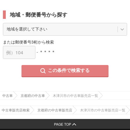
地域・郵便番号から探す
または郵便番号3桁から検索
- ＊＊＊＊
この条件で検索する
中古車
京都府の中古車
木津川市の中古車販売店一覧
中古車販売店検索
京都府の中古車販売店
木津川市の中古車販売店一覧
PAGE TOP