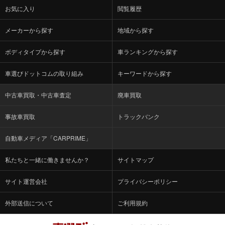
お気に入り
閲覧履歴
メーカーから探す
地域から探す
ボディタイプから探す
車ランキングから探す
車選びドットコムの取り組み
キーワードから探す
中古車買取・中古車査定
廃車買取
事故車買取
トラックバンク
自動車メディア「CARPRIME」
私たちと一緒に働きませんか？
サイトマップ
サイト運営会社
プライバシーポリシー
外部送信について
ご利用規約