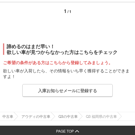
1
/ 1
諦めるのはまだ早い！
欲しい車が見つからなかった方はこちらをチェック
ご希望の条件がある方はこちらから登録してみましょう。
欲しい車が入荷したら、その情報をいち早く獲得することができま
すよ！
入庫お知らせメールに登録する
中古車
アウディの中古車
Q3の中古車
Q3 福岡県の中古車
PAGE TOP