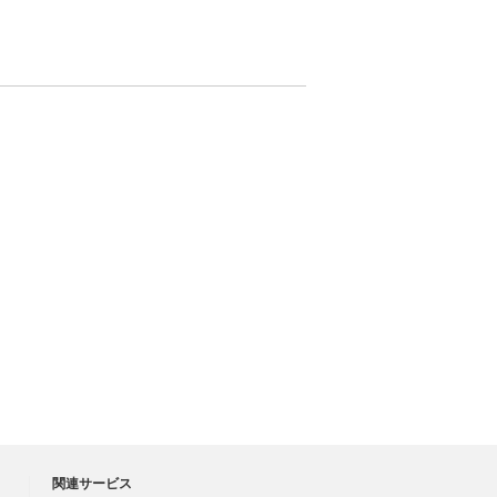
関連サービス