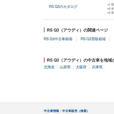
※1
RS Q3のカタログ
※2
※3
RS Q3（アウディ）の関連ページ
RS Q3中古車相場
RS Q3買取相場
RS Q3（アウディ）の中古車を地域
北海道
山形県
大阪府
兵庫県
中古車情報・中古車販売（検索）