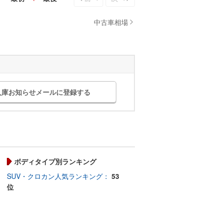
中古車相場
入庫お知らせメールに登録する
ボディタイプ別ランキング
SUV・クロカン人気ランキング：
53
位