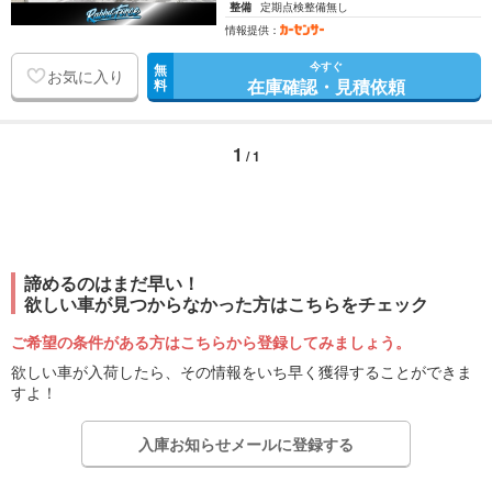
整備
定期点検整備無し
情報提供：
今すぐ
無
お気に入り
在庫確認・見積依頼
料
1
/ 1
諦めるのはまだ早い！
欲しい車が見つからなかった方はこちらをチェック
ご希望の条件がある方はこちらから登録してみましょう。
欲しい車が入荷したら、その情報をいち早く獲得することができま
すよ！
入庫お知らせメールに登録する