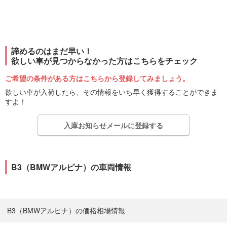
諦めるのはまだ早い！
欲しい車が見つからなかった方はこちらをチェック
ご希望の条件がある方はこちらから登録してみましょう。
欲しい車が入荷したら、その情報をいち早く獲得することができま
すよ！
入庫お知らせメールに登録する
B3（BMWアルピナ）の車両情報
B3（BMWアルピナ）の価格相場情報