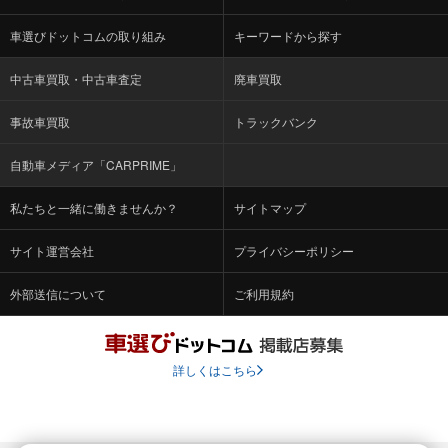
車選びドットコムの取り組み
キーワードから探す
中古車買取・中古車査定
廃車買取
事故車買取
トラックバンク
自動車メディア「CARPRIME」
私たちと一緒に働きませんか？
サイトマップ
サイト運営会社
プライバシーポリシー
外部送信について
ご利用規約
詳しくはこちら