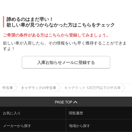
諦めるのはまだ早い！
欲しい車が見つからなかった方はこちらをチェック
ご希望の条件がある方はこちらから登録してみましょう。
欲しい車が入荷したら、その情報をいち早く獲得することができま
すよ！
入庫お知らせメールに登録する
中古車
キャデラックの中古車
キャデラック 120万円以下の中古車
PAGE TOP
お気に入り
閲覧履歴
メーカーから探す
地域から探す