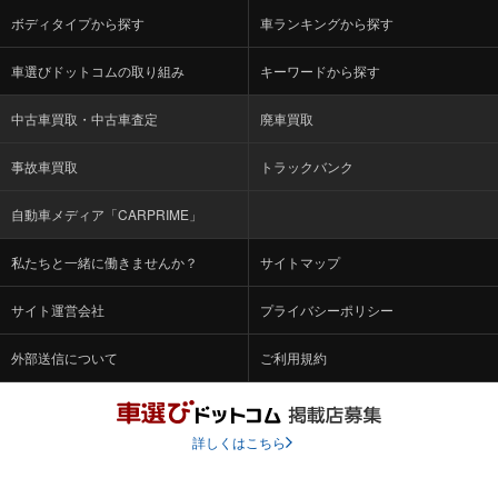
ボディタイプから探す
車ランキングから探す
車選びドットコムの取り組み
キーワードから探す
中古車買取・中古車査定
廃車買取
事故車買取
トラックバンク
自動車メディア「CARPRIME」
私たちと一緒に働きませんか？
サイトマップ
サイト運営会社
プライバシーポリシー
外部送信について
ご利用規約
詳しくはこちら