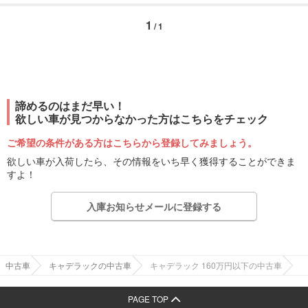
1
/ 1
諦めるのはまだ早い！
欲しい車が見つからなかった方はこちらをチェック
ご希望の条件がある方はこちらから登録してみましょう。
欲しい車が入荷したら、その情報をいち早く獲得することができま
すよ！
入庫お知らせメールに登録する
中古車
キャデラックの中古車
キャデラック 160万円以下の中古車
PAGE TOP