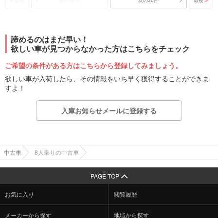
諦めるのはまだ早い！
欲しい車が見つからなかった方はこちらをチェック
ご希望の条件がある方はこちらから登録してみましょう。
欲しい車が入荷したら、その情報をいち早く獲得することができま
すよ！
入庫お知らせメールに登録する
中古車
8人乗りの中古車
PAGE TOP
お気に入り
閲覧履歴
メーカーから探す
地域から探す