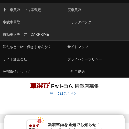
中古車買取・中古車査定
廃車買取
事故車買取
トラックバンク
自動車メディア「CARPRIME」
私たちと一緒に働きませんか？
サイトマップ
サイト運営会社
プライバシーポリシー
外部送信について
ご利用規約
詳しくはこちら
© Fabrica Communications Co., LTD.
新着車両を通知でお知らせ！