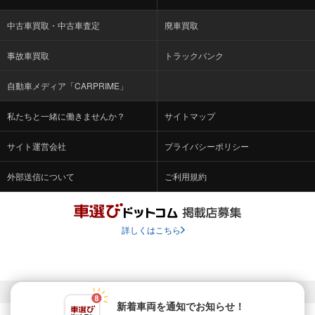
中古車買取・中古車査定
廃車買取
事故車買取
トラックバンク
自動車メディア「CARPRIME」
私たちと一緒に働きませんか？
サイトマップ
サイト運営会社
プライバシーポリシー
外部送信について
ご利用規約
詳しくはこちら
© Fabrica Communications Co., LTD.
新着車両を通知でお知らせ！