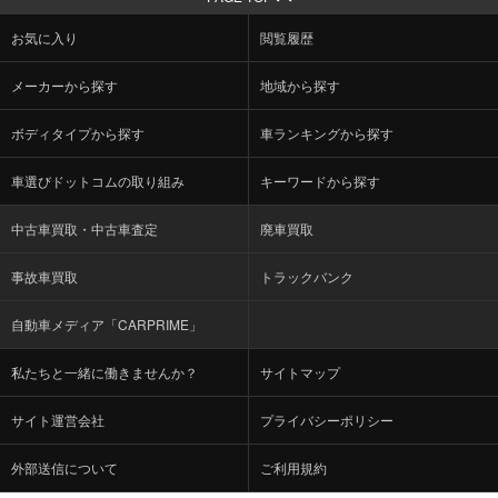
お気に入り
閲覧履歴
メーカーから探す
地域から探す
ボディタイプから探す
車ランキングから探す
車選びドットコムの取り組み
キーワードから探す
中古車買取・中古車査定
廃車買取
事故車買取
トラックバンク
自動車メディア「CARPRIME」
私たちと一緒に働きませんか？
サイトマップ
サイト運営会社
プライバシーポリシー
外部送信について
ご利用規約