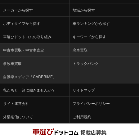
メーカーから探す
地域から探す
ボディタイプから探す
車ランキングから探す
車選びドットコムの取り組み
キーワードから探す
中古車買取・中古車査定
廃車買取
事故車買取
トラックバンク
自動車メディア「CARPRIME」
私たちと一緒に働きませんか？
サイトマップ
サイト運営会社
プライバシーポリシー
外部送信について
ご利用規約