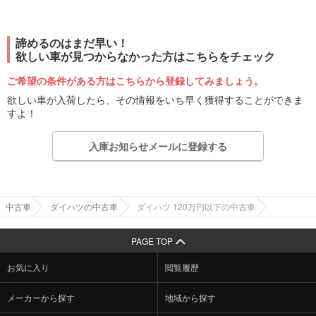
諦めるのはまだ早い！
欲しい車が見つからなかった方はこちらをチェック
ご希望の条件がある方はこちらから登録してみましょう。
欲しい車が入荷したら、その情報をいち早く獲得することができま
すよ！
入庫お知らせメールに登録する
中古車
ダイハツの中古車
ダイハツ 120万円以下の中古車
PAGE TOP
お気に入り
閲覧履歴
メーカーから探す
地域から探す