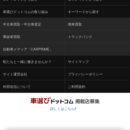
車選びドットコムの取り組み
キーワードから探す
中古車買取・中古車査定
廃車買取
事故車買取
トラックバンク
自動車メディア「CARPRIME」
私たちと一緒に働きませんか？
サイトマップ
サイト運営会社
プライバシーポリシー
外部送信について
ご利用規約
詳しくはこちら