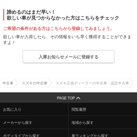
諦めるのはまだ早い！
欲しい車が見つからなかった方はこちらをチェック
ご希望の条件がある方はこちらから登録してみましょう。
欲しい車が入荷したら、その情報をいち早く獲得することができま
すよ！
入庫お知らせメールに登録する
中古車
スズキの中古車
スズキ正規ディーラーの中古車・認定中古車
PAGE TOP
お気に入り
閲覧履歴
メーカーから探す
地域から探す
ボディタイプから探す
車ランキングから探す