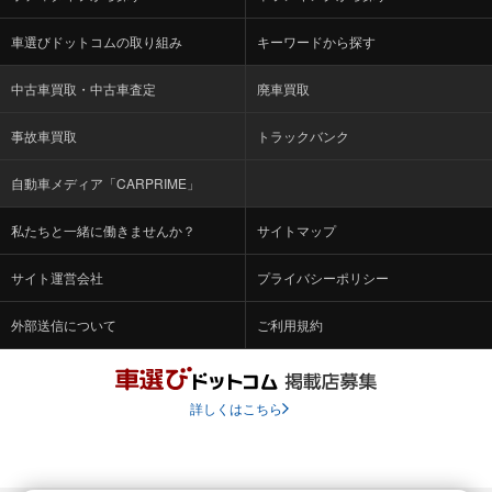
車選びドットコムの取り組み
キーワードから探す
中古車買取・中古車査定
廃車買取
事故車買取
トラックバンク
自動車メディア「CARPRIME」
私たちと一緒に働きませんか？
サイトマップ
サイト運営会社
プライバシーポリシー
外部送信について
ご利用規約
詳しくはこちら