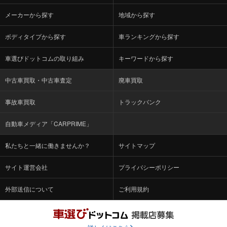
メーカーから探す
地域から探す
ボディタイプから探す
車ランキングから探す
車選びドットコムの取り組み
キーワードから探す
中古車買取・中古車査定
廃車買取
事故車買取
トラックバンク
自動車メディア「CARPRIME」
私たちと一緒に働きませんか？
サイトマップ
サイト運営会社
プライバシーポリシー
外部送信について
ご利用規約