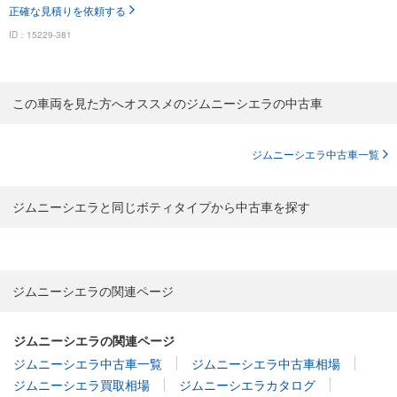
正確な見積りを依頼する
ID：15229-381
この車両を見た方へオススメのジムニーシエラの中古車
ジムニーシエラ中古車一覧
ジムニーシエラと同じボティタイプから中古車を探す
ジムニーシエラの関連ページ
ジムニーシエラの関連ページ
ジムニーシエラ中古車一覧
ジムニーシエラ中古車相場
ジムニーシエラ買取相場
ジムニーシエラカタログ