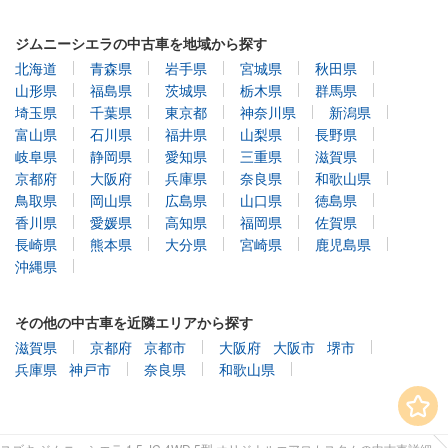
ジムニーシエラの中古車を地域から探す
北海道
青森県
岩手県
宮城県
秋田県
山形県
福島県
茨城県
栃木県
群馬県
埼玉県
千葉県
東京都
神奈川県
新潟県
富山県
石川県
福井県
山梨県
長野県
岐阜県
静岡県
愛知県
三重県
滋賀県
京都府
大阪府
兵庫県
奈良県
和歌山県
鳥取県
岡山県
広島県
山口県
徳島県
香川県
愛媛県
高知県
福岡県
佐賀県
長崎県
熊本県
大分県
宮崎県
鹿児島県
沖縄県
その他の中古車を近隣エリアから探す
滋賀県
京都府
京都市
大阪府
大阪市
堺市
兵庫県
神戸市
奈良県
和歌山県