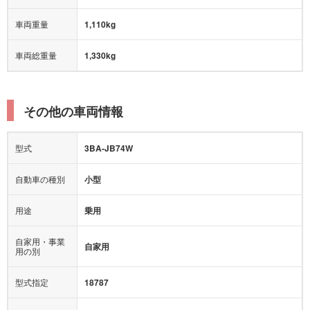
車両重量
1,110kg
車両総重量
1,330kg
その他の車両情報
型式
3BA-JB74W
自動車の種別
小型
用途
乗用
自家用・事業
自家用
用の別
型式指定
18787