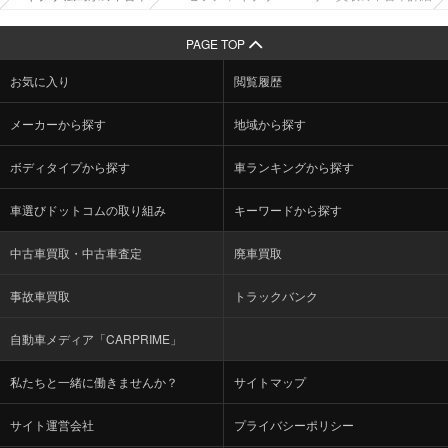
PAGE TOP
お気に入り
閲覧履歴
メーカーから探す
地域から探す
ボディタイプから探す
車ランキングから探す
車選びドットコムの取り組み
キーワードから探す
中古車買取・中古車査定
廃車買取
事故車買取
トラックバンク
自動車メディア「CARPRIME」
私たちと一緒に働きませんか？
サイトマップ
サイト運営会社
プライバシーポリシー