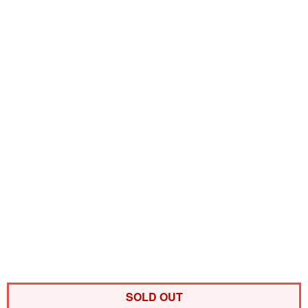
SOLD OUT