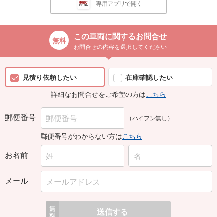
専用アプリで開く
この車両に関するお問合せ
お問合せの内容を選択してください
見積り依頼したい
在庫確認したい
詳細なお問合せをご希望の方は
こちら
郵便番号
（ハイフン無し）
郵便番号がわからない方は
こちら
お名前
メール
無
送信する
料