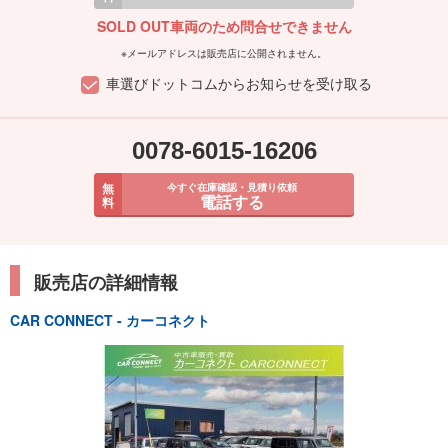
SOLD OUT車両のため問合せできません
※メールアドレスは販売店に公開されません。
車選びドットコムからお知らせを受け取る
0078-6015-16206
無
今すぐ在庫確認・見積り依頼
電話する
料
販売店の詳細情報
CAR CONNECT - カーコネクト