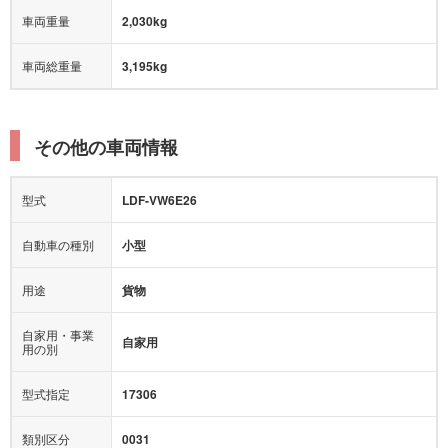
車両重量
2,030kg
車両総重量
3,195kg
その他の車両情報
型式
LDF-VW6E26
自動車の種別
小型
用途
貨物
自家用・事業
自家用
用の別
型式指定
17306
類別区分
0031