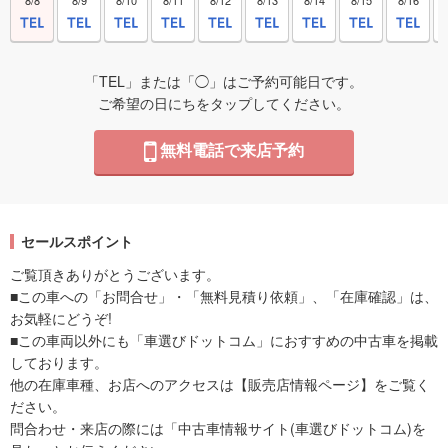
「TEL」または「◯」はご予約可能日です。
ご希望の日にちをタップしてください。
無料電話で来店予約
セールスポイント
ご覧頂きありがとうございます。
■この車への「お問合せ」・「無料見積り依頼」、「在庫確認」は、
お気軽にどうぞ!
■この車両以外にも「車選びドットコム」におすすめの中古車を掲載
しております。
他の在庫車種、お店へのアクセスは【販売店情報ページ】をご覧く
ださい。
問合わせ・来店の際には「中古車情報サイト(車選びドットコム)を