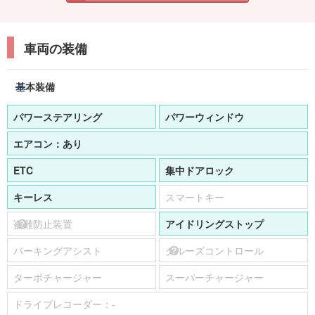
車両の装備
基本装備
パワーステアリング
パワーウィンドウ
エアコン：
あり
ETC
集中ドアロック
キーレス
スマートキー
盗難防止装置
アイドリングストップ
パーキングアシスト
クルーズコントロール
ターボチャージャー
スーパーチャージャー
ドライブレコーダー：
-