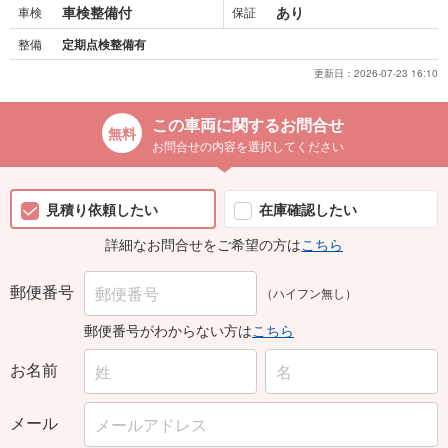
車検整備付
あり
車検
保証
整備
定期点検整備有
更新日：
2026-07-23 16:10
この車両に関するお問合せ
お問合せの内容を選択してください
見積り依頼したい
在庫確認したい
詳細なお問合せをご希望の方は
こちら
郵便番号
（ハイフン無し）
郵便番号がわからない方は
こちら
お名前
メール