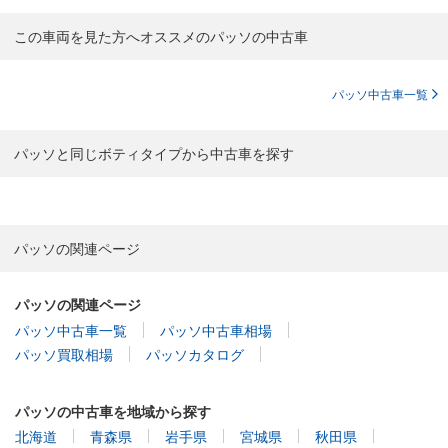
この車両を見た方へオススメのパッソの中古車
パッソ中古車一覧
パッソと同じボティタイプから中古車を探す
パッソの関連ページ
パッソの関連ページ
パッソ中古車一覧
パッソ中古車相場
パッソ買取相場
パッソカタログ
パッソの中古車を地域から探す
北海道
青森県
岩手県
宮城県
秋田県