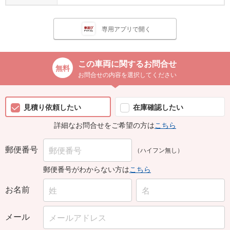
専用アプリで開く
この車両に関するお問合せ
お問合せの内容を選択してください
見積り依頼したい
在庫確認したい
詳細なお問合せをご希望の方は
こちら
郵便番号
（ハイフン無し）
郵便番号がわからない方は
こちら
お名前
メール