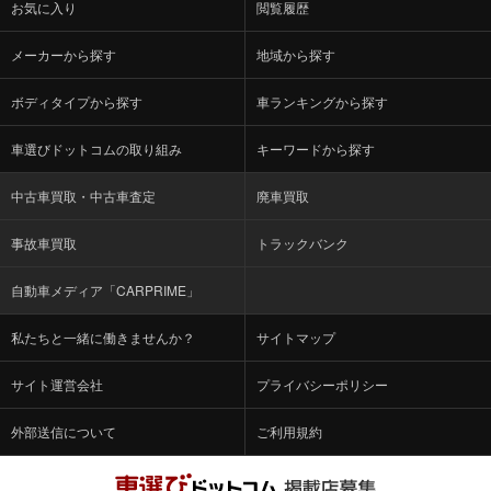
お気に入り
閲覧履歴
メーカーから探す
地域から探す
ボディタイプから探す
車ランキングから探す
車選びドットコムの取り組み
キーワードから探す
中古車買取・中古車査定
廃車買取
事故車買取
トラックバンク
自動車メディア「CARPRIME」
私たちと一緒に働きませんか？
サイトマップ
サイト運営会社
プライバシーポリシー
外部送信について
ご利用規約