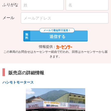
ふりがな
メール
無
送信する
料
情報提供：
この車両のお問合せはカーセンサー経由で行われ、回答はカーセンサーから届
きます。
販売店の詳細情報
ハシモトモータース