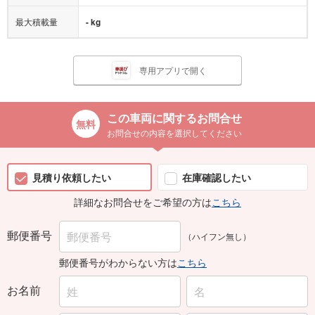
最大積載量
- kg
専用アプリで開く
この車両に関するお問合せ
お問合せの内容を選択してください
見積り依頼したい
在庫確認したい
詳細なお問合せをご希望の方は
こちら
郵便番号
（ハイフン無し）
郵便番号がわからない方は
こちら
お名前