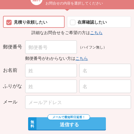
お問合せの内容を選択してください
見積り依頼したい
在庫確認したい
詳細なお問合せをご希望の方は
こちら
郵便番号
（ハイフン無し）
郵便番号がわからない方は
こちら
お名前
ふりがな
メール
無
送信する
料