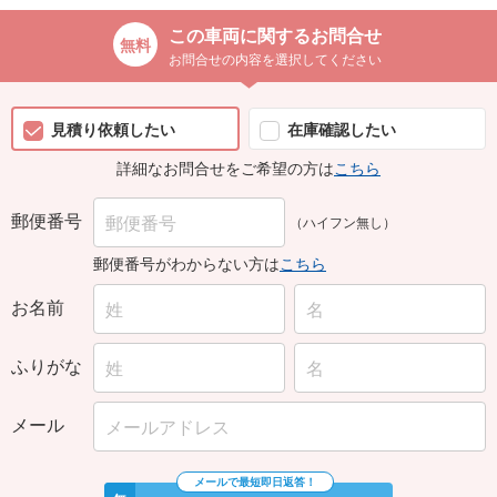
この車両に関するお問合せ
お問合せの内容を選択してください
見積り依頼したい
在庫確認したい
詳細なお問合せをご希望の方は
こちら
郵便番号
（ハイフン無し）
郵便番号がわからない方は
こちら
お名前
ふりがな
メール