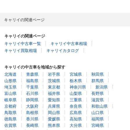
キャリイの関連ページ
キャリイの関連ページ
キャリイ中古車一覧
キャリイ中古車相場
キャリイ買取相場
キャリイカタログ
キャリイの中古車を地域から探す
北海道
青森県
岩手県
宮城県
秋田県
山形県
福島県
茨城県
栃木県
群馬県
埼玉県
千葉県
東京都
神奈川県
新潟県
富山県
石川県
福井県
山梨県
長野県
岐阜県
静岡県
愛知県
三重県
滋賀県
京都府
大阪府
兵庫県
奈良県
和歌山県
鳥取県
島根県
岡山県
広島県
山口県
徳島県
香川県
愛媛県
高知県
福岡県
佐賀県
長崎県
熊本県
大分県
宮崎県