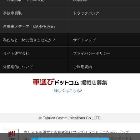
事故車買取
トラックバンク
自動車メディア「CARPRIME」
私たちと一緒に働きませんか？
サイトマップ
サイト運営会社
プライバシーポリシー
外部送信について
ご利用規約
詳しくはこちら
© Fabrica Communications Co., LTD.
当サイトを運営する株式会社ファブリカコミュニケーションズ
は、株式会社ファブリカホールディングス（東証スタンダード上