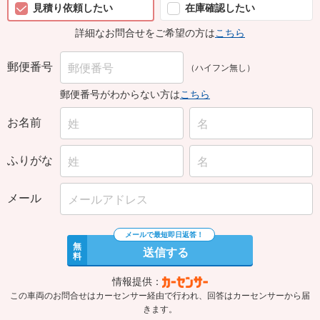
見積り依頼したい
在庫確認したい
詳細なお問合せをご希望の方は
こちら
郵便番号
（ハイフン無し）
郵便番号がわからない方は
こちら
お名前
ふりがな
メール
無
送信する
料
情報提供：
この車両のお問合せはカーセンサー経由で行われ、回答はカーセンサーから届
きます。