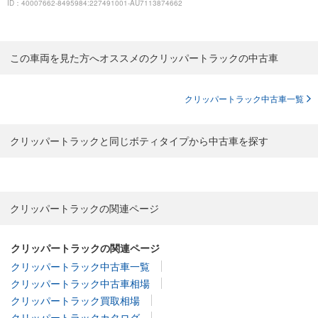
ID：40007662-8495984:227491001-AU7113874662
この車両を見た方へオススメのクリッパートラックの中古車
クリッパートラック中古車一覧
クリッパートラックと同じボティタイプから中古車を探す
クリッパートラックの関連ページ
クリッパートラックの関連ページ
クリッパートラック中古車一覧
クリッパートラック中古車相場
クリッパートラック買取相場
クリッパートラックカタログ