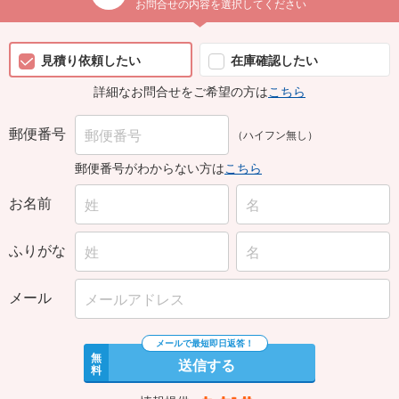
お問合せの内容を選択してください
見積り依頼したい
在庫確認したい
詳細なお問合せをご希望の方は
こちら
郵便番号
（ハイフン無し）
郵便番号がわからない方は
こちら
お名前
ふりがな
メール
無
送信する
料