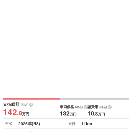
支払総額
(税込)
車両価格
諸費用
(税込)
(税込)
142
.8
132
10
.8
万円
万円
万円
2026年(R8)
11km
年式
走行