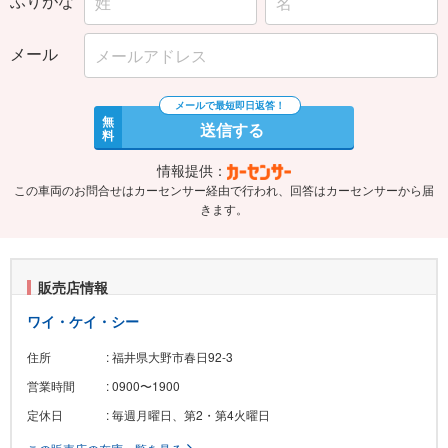
ふりがな
メール
無
送信する
料
情報提供：
この車両のお問合せはカーセンサー経由で行われ、回答はカーセンサーから届
きます。
販売店情報
ワイ・ケイ・シー
住所
: 福井県大野市春日92-3
営業時間
: 0900〜1900
定休日
: 毎週月曜日、第2・第4火曜日