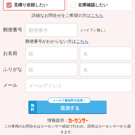
見積り依頼したい
在庫確認したい
詳細なお問合せをご希望の方は
こちら
郵便番号
（ハイフン無し）
郵便番号がわからない方は
こちら
お名前
ふりがな
メール
無
送信する
料
情報提供：
この車両のお問合せはカーセンサー経由で行われ、回答はカーセンサーから届
きます。