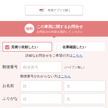
専用アプリで開く
この車両に関するお問合せ
お問合せの内容を選択してください
見積り依頼したい
在庫確認したい
詳細なお問合せをご希望の方は
こちら
郵便番号
（ハイフン無し）
郵便番号がわからない方は
こちら
お名前
ふりがな