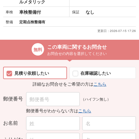
ルメタリック
車検整備付
なし
車検
保証
整備
定期点検整備有
更新日：
2026-07-15 17:26
この車両に関するお問合せ
お問合せの内容を選択してください
見積り依頼したい
在庫確認したい
詳細なお問合せをご希望の方は
こちら
郵便番号
（ハイフン無し）
郵便番号がわからない方は
こちら
お名前