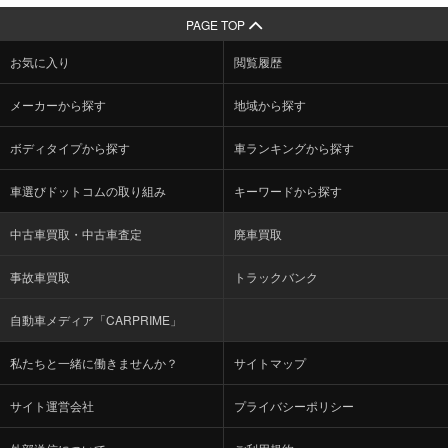
PAGE TOP
お気に入り
閲覧履歴
メーカーから探す
地域から探す
ボディタイプから探す
車ランキングから探す
車選びドットコムの取り組み
キーワードから探す
中古車買取・中古車査定
廃車買取
事故車買取
トラックバンク
自動車メディア「CARPRIME」
私たちと一緒に働きませんか？
サイトマップ
サイト運営会社
プライバシーポリシー