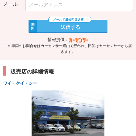
メール
無
送信する
料
情報提供：
この車両のお問合せはカーセンサー経由で行われ、回答はカーセンサーから届
きます。
販売店の詳細情報
ワイ・ケイ・シー