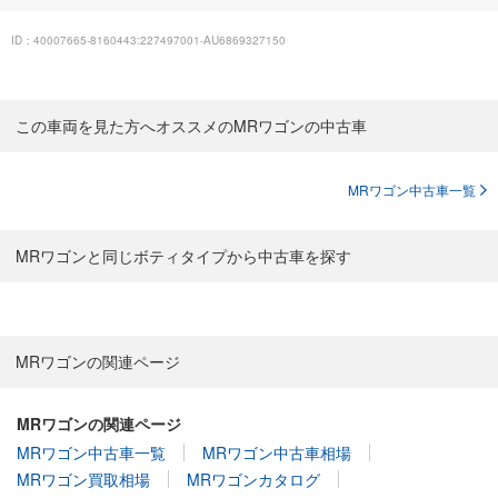
ID：40007665-8160443:227497001-AU6869327150
この車両を見た方へオススメのMRワゴンの中古車
MRワゴン中古車一覧
MRワゴンと同じボティタイプから中古車を探す
MRワゴンの関連ページ
MRワゴンの関連ページ
MRワゴン中古車一覧
MRワゴン中古車相場
MRワゴン買取相場
MRワゴンカタログ