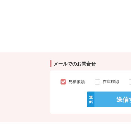
メールでのお問合せ
見積依頼
在庫確認
無
送信
料