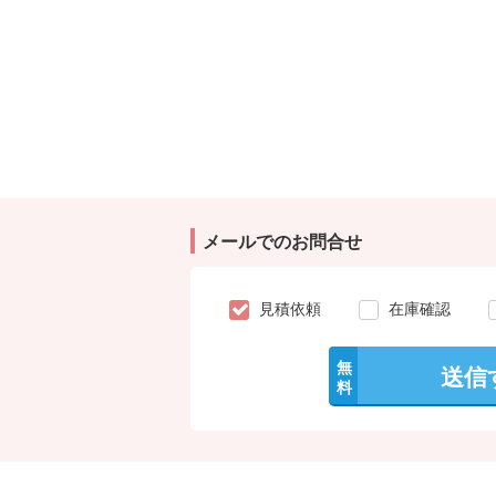
メールでのお問合せ
見積依頼
在庫確認
無
送信
料