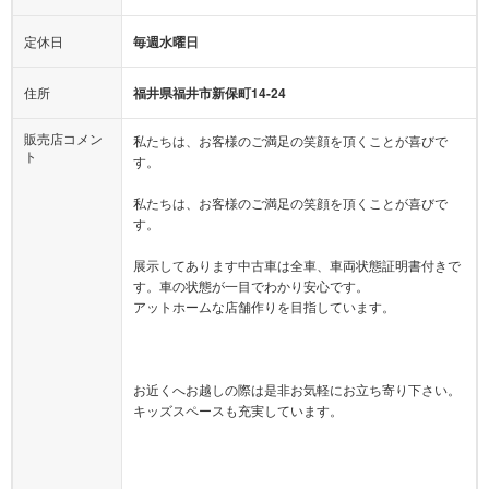
定休日
毎週水曜日
住所
福井県福井市新保町14-24
販売店コメン
私たちは、お客様のご満足の笑顔を頂くことが喜びで
ト
す。
私たちは、お客様のご満足の笑顔を頂くことが喜びで
す。
展示してあります中古車は全車、車両状態証明書付きで
す。車の状態が一目でわかり安心です。
アットホームな店舗作りを目指しています。
お近くへお越しの際は是非お気軽にお立ち寄り下さい。
キッズスペースも充実しています。