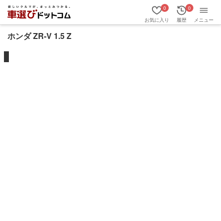
0
0
お気に入り
履歴
メニュー
ホンダ ZR-V 1.5 Z