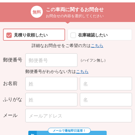
この車両に関するお問合せ
お問合せの内容を選択してください
見積り依頼したい
在庫確認したい
詳細なお問合せをご希望の方は
こちら
郵便番号
（ハイフン無し）
郵便番号がわからない方は
こちら
お名前
ふりがな
メール