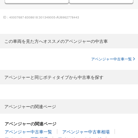
ID：40007687-8308618:301349005-AU6962778443
この車両を見た方へオススメのアベンジャーの中古車
アベンジャー中古車一覧
アベンジャーと同じボティタイプから中古車を探す
アベンジャーの関連ページ
アベンジャーの関連ページ
アベンジャー中古車一覧
アベンジャー中古車相場