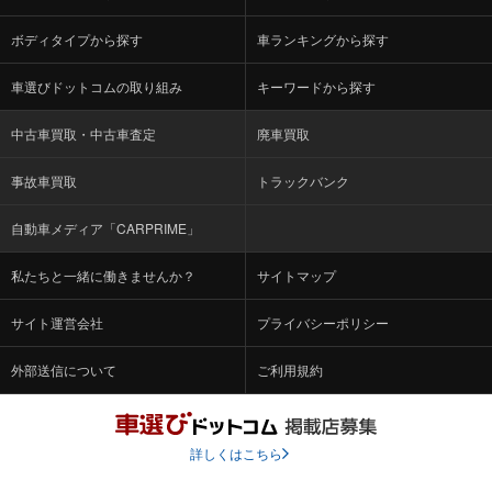
ボディタイプから探す
車ランキングから探す
車選びドットコムの取り組み
キーワードから探す
中古車買取・中古車査定
廃車買取
事故車買取
トラックバンク
自動車メディア「CARPRIME」
私たちと一緒に働きませんか？
サイトマップ
サイト運営会社
プライバシーポリシー
外部送信について
ご利用規約
詳しくはこちら