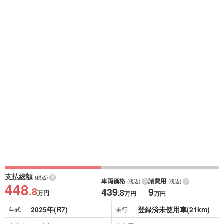
支払総額
(税込)
車両価格
諸費用
(税込)
(税込)
448
.8
439
9
.8
万円
万円
万円
2025年(R7)
登録済未使用車(21km)
年式
走行