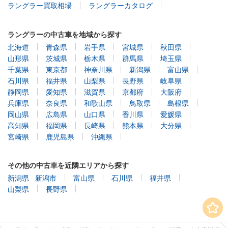
ラングラー買取相場
ラングラーカタログ
ラングラーの中古車を地域から探す
北海道
青森県
岩手県
宮城県
秋田県
山形県
茨城県
栃木県
群馬県
埼玉県
千葉県
東京都
神奈川県
新潟県
富山県
石川県
福井県
山梨県
長野県
岐阜県
静岡県
愛知県
滋賀県
京都府
大阪府
兵庫県
奈良県
和歌山県
鳥取県
島根県
岡山県
広島県
山口県
香川県
愛媛県
高知県
福岡県
長崎県
熊本県
大分県
宮崎県
鹿児島県
沖縄県
その他の中古車を近隣エリアから探す
新潟県
新潟市
富山県
石川県
福井県
山梨県
長野県