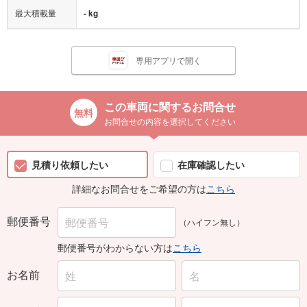
最大積載量
- kg
専用アプリで開く
この車両に関するお問合せ
お問合せの内容を選択してください
見積り依頼したい
在庫確認したい
詳細なお問合せをご希望の方は
こちら
郵便番号
（ハイフン無し）
郵便番号がわからない方は
こちら
お名前