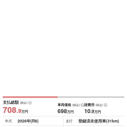
支払総額
(税込)
車両価格
諸費用
(税込)
(税込)
708
.9
698
10
.9
万円
万円
万円
2026年(R8)
登録済未使用車(31km)
年式
走行