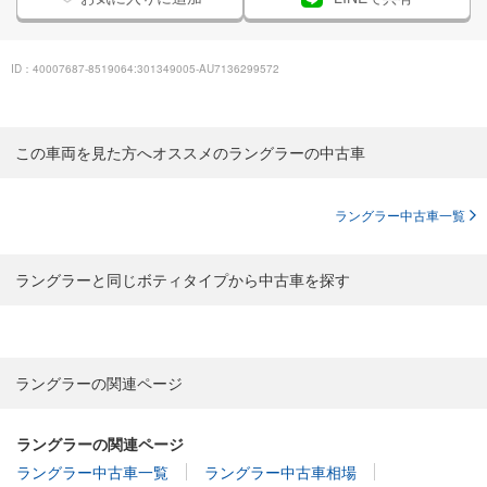
ID：40007687-8519064:301349005-AU7136299572
この車両を見た方へオススメのラングラーの中古車
ラングラー中古車一覧
ラングラーと同じボティタイプから中古車を探す
ラングラーの関連ページ
ラングラーの関連ページ
ラングラー中古車一覧
ラングラー中古車相場