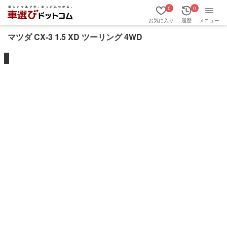
0
0
お気に入り
履歴
メニュー
マツダ CX-3 1.5 XD ツーリング 4WD