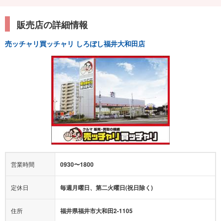
販売店の詳細情報
売ッチャリ買ッチャリ しろぼし福井大和田店
営業時間
0930〜1800
定休日
毎週月曜日、第二火曜日(祝日除く)
住所
福井県福井市大和田2-1105