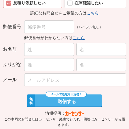
見積り依頼したい
在庫確認したい
詳細なお問合せをご希望の方は
こちら
郵便番号
（ハイフン無し）
郵便番号がわからない方は
こちら
お名前
ふりがな
メール
無
送信する
料
情報提供：
この車両のお問合せはカーセンサー経由で行われ、回答はカーセンサーから届
きます。