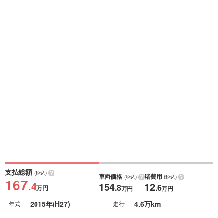
支払総額
(税込)
車両価格
諸費用
(税込)
(税込)
167
.4
154
12
.8
.6
万円
万円
万円
2015年(H27)
4.6万km
年式
走行