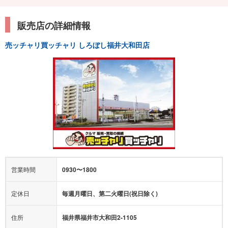
販売店の詳細情報
売ッチャリ買ッチャリ しろぼし福井大和田店
営業時間
0930〜1800
定休日
毎週月曜日、第二火曜日(祝日除く)
住所
福井県福井市大和田2-1105