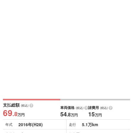
支払総額
(税込)
車両価格
諸費用
(税込)
(税込)
69
.8
54
15
.8
万円
万円
万円
2016年(H28)
5.1万km
年式
走行