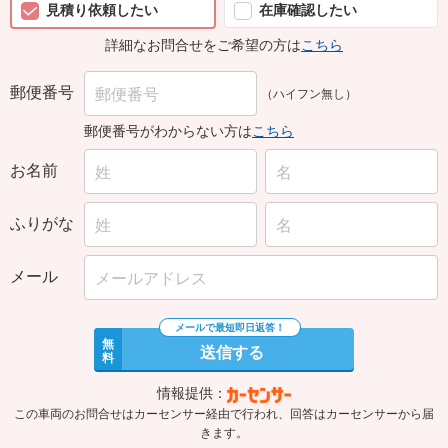
見積り依頼したい
在庫確認したい
詳細なお問合せをご希望の方は
こちら
郵便番号
（ハイフン無し）
郵便番号がわからない方は
こちら
お名前
ふりがな
メール
無
送信する
料
情報提供：
この車両のお問合せはカーセンサー経由で行われ、回答はカーセンサーから届
きます。