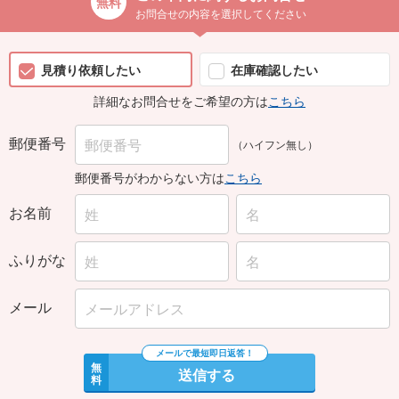
お問合せの内容を選択してください
見積り依頼したい
在庫確認したい
詳細なお問合せをご希望の方は
こちら
郵便番号
（ハイフン無し）
郵便番号がわからない方は
こちら
お名前
ふりがな
メール
無
送信する
料