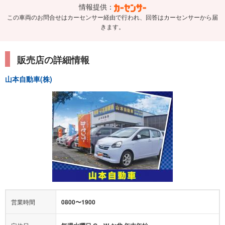
情報提供：
この車両のお問合せはカーセンサー経由で行われ、回答はカーセンサーから届
きます。
販売店の詳細情報
山本自動車(株)
営業時間
0800〜1900